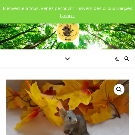
Bienvenue à tous, venez découvrir l'univers des bijoux uniques
Ignorer