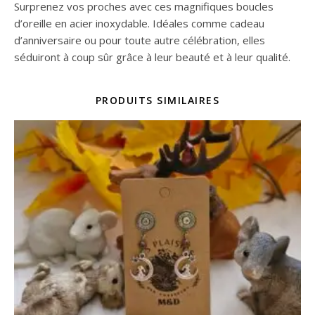
Surprenez vos proches avec ces magnifiques boucles
d’oreille en acier inoxydable. Idéales comme cadeau
d’anniversaire ou pour toute autre célébration, elles
séduiront à coup sûr grâce à leur beauté et à leur qualité.
PRODUITS SIMILAIRES