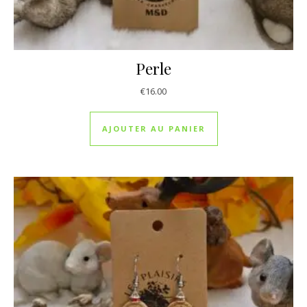
Perle
€
16.00
AJOUTER AU PANIER