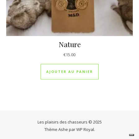
Nature
€
15.00
AJOUTER AU PANIER
Les plaisirs des chasseurs © 2025
Thème Ashe par
WP Royal
.