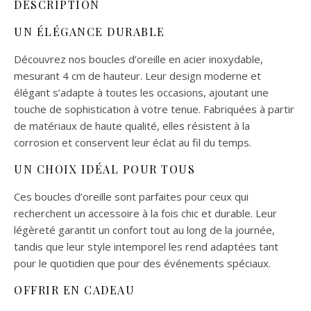
DESCRIPTION
UN ÉLÉGANCE DURABLE
Découvrez nos boucles d’oreille en acier inoxydable,
mesurant 4 cm de hauteur. Leur design moderne et
élégant s’adapte à toutes les occasions, ajoutant une
touche de sophistication à votre tenue. Fabriquées à partir
de matériaux de haute qualité, elles résistent à la
corrosion et conservent leur éclat au fil du temps.
UN CHOIX IDÉAL POUR TOUS
Ces boucles d’oreille sont parfaites pour ceux qui
recherchent un accessoire à la fois chic et durable. Leur
légèreté garantit un confort tout au long de la journée,
tandis que leur style intemporel les rend adaptées tant
pour le quotidien que pour des événements spéciaux.
OFFRIR EN CADEAU