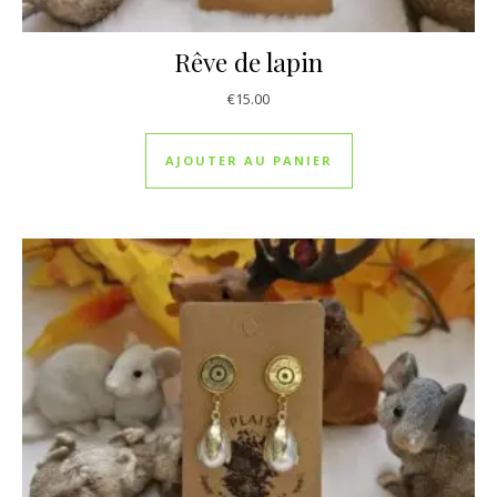
Rêve de lapin
€
15.00
AJOUTER AU PANIER