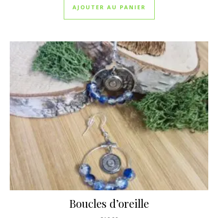
AJOUTER AU PANIER
Boucles d’oreille