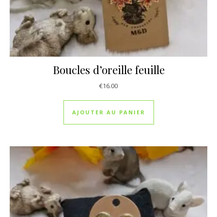
Boucles d’oreille feuille
€
16.00
AJOUTER AU PANIER