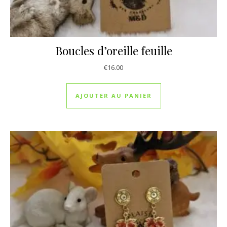
Boucles d’oreille feuille
€
16.00
AJOUTER AU PANIER