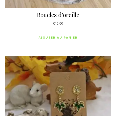
Boucles d’oreille
€
15.00
AJOUTER AU PANIER