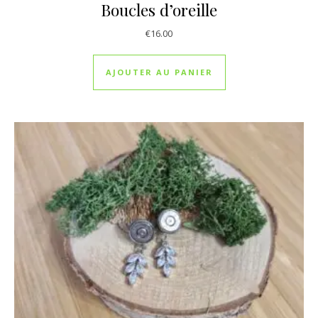
Boucles d’oreille
€
16.00
AJOUTER AU PANIER