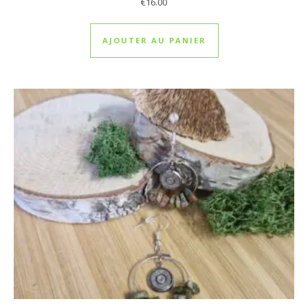
€
16.00
AJOUTER AU PANIER