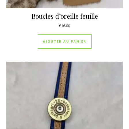
Boucles d’oreille feuille
€
16.00
AJOUTER AU PANIER