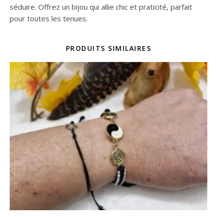
séduire. Offrez un bijou qui allie chic et praticité, parfait
pour toutes les tenues.
PRODUITS SIMILAIRES