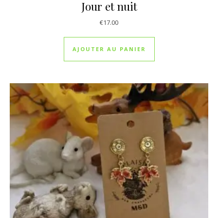
Jour et nuit
€
17.00
AJOUTER AU PANIER