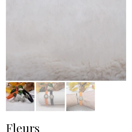
Fleurs