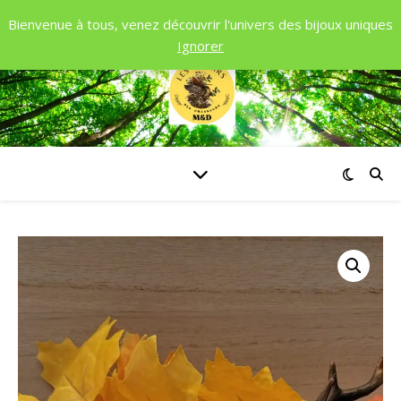
Bienvenue à tous, venez découvrir l'univers des bijoux uniques
Ignorer