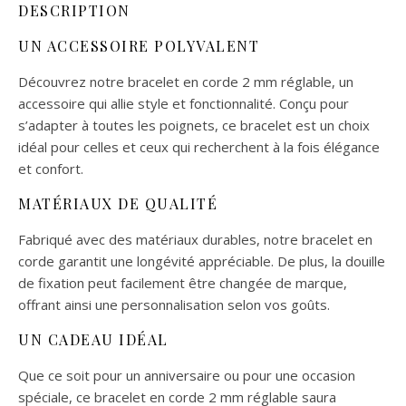
DESCRIPTION
UN ACCESSOIRE POLYVALENT
Découvrez notre bracelet en corde 2 mm réglable, un
accessoire qui allie style et fonctionnalité. Conçu pour
s’adapter à toutes les poignets, ce bracelet est un choix
idéal pour celles et ceux qui recherchent à la fois élégance
et confort.
MATÉRIAUX DE QUALITÉ
Fabriqué avec des matériaux durables, notre bracelet en
corde garantit une longévité appréciable. De plus, la douille
de fixation peut facilement être changée de marque,
offrant ainsi une personnalisation selon vos goûts.
UN CADEAU IDÉAL
Que ce soit pour un anniversaire ou pour une occasion
spéciale, ce bracelet en corde 2 mm réglable saura