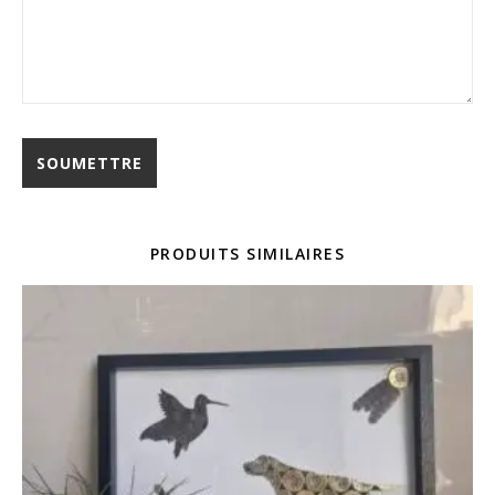
PRODUITS SIMILAIRES