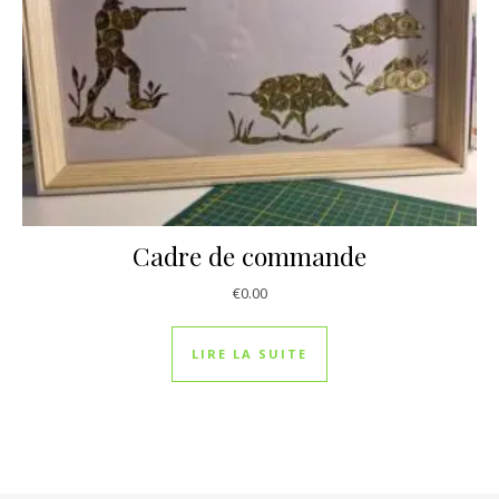
Cadre de commande
€
0.00
LIRE LA SUITE