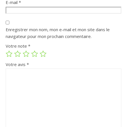
E-mail
*
Enregistrer mon nom, mon e-mail et mon site dans le
navigateur pour mon prochain commentaire.
Votre note
*
Votre avis
*