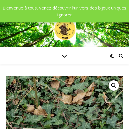
Bienvenue à tous, venez découvrir l'univers des bijoux uniques
Ignorer