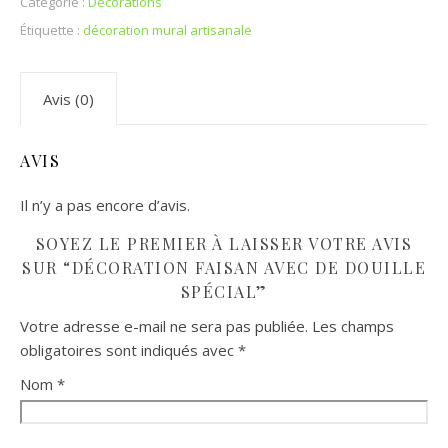
Catégorie :
Décorations
Étiquette :
décoration mural artisanale
Avis (0)
AVIS
Il n’y a pas encore d’avis.
SOYEZ LE PREMIER À LAISSER VOTRE AVIS
SUR “DÉCORATION FAISAN AVEC DE DOUILLE
SPÉCIAL”
Votre adresse e-mail ne sera pas publiée.
Les champs
obligatoires sont indiqués avec
*
Nom
*