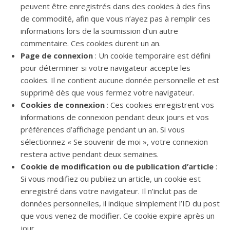
peuvent être enregistrés dans des cookies à des fins
de commodité, afin que vous n’ayez pas à remplir ces
informations lors de la soumission d’un autre
commentaire. Ces cookies durent un an.
Page de connexion
: Un cookie temporaire est défini
pour déterminer si votre navigateur accepte les
cookies. Il ne contient aucune donnée personnelle et est
supprimé dès que vous fermez votre navigateur.
Cookies de connexion
: Ces cookies enregistrent vos
informations de connexion pendant deux jours et vos
préférences d’affichage pendant un an. Si vous
sélectionnez « Se souvenir de moi », votre connexion
restera active pendant deux semaines.
Cookie de modification ou de publication d’article
:
Si vous modifiez ou publiez un article, un cookie est
enregistré dans votre navigateur. Il n’inclut pas de
données personnelles, il indique simplement l’ID du post
que vous venez de modifier. Ce cookie expire après un
jour.