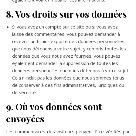
8. Vos droits sur vos données
Si vous avez un compte sur ce site ou si vous avez
laissé des commentaires, vous pouvez demander à
recevoir un fichier exporté des données personnelles
que nous détenons à votre sujet, y compris toutes les
données que vous nous avez fournies. Vous pouvez
également demander la suppression de toutes les
données personnelles que nous détenons à votre sujet.
Cela n’inclut pas les données que nous sommes tenus
de conserver à des fins administratives, juridiques ou
de sécurité.
9. Où vos données sont
envoyées
Les commentaires des visiteurs peuvent être vérifiés par