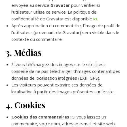
envoyée au service
Gravatar
pour vérifier si
l’utilisateur utilise ce service. La politique de
confidentialité de Gravatar est disponible
ici
.
Après approbation du commentaire, l’image de profil de
l’utilisateur (provenant de Gravatar) sera visible dans le
contexte du commentaire.
3. Médias
Si vous téléchargez des images sur le site, il est
conseillé de ne pas télécharger d’images contenant des
données de localisation intégrées (EXIF GPS).
Les visiteurs peuvent extraire ces données de
localisation à partir des images présentes sur le site.
4. Cookies
Cookies des commentaires
: Si vous laissez un
commentaire, votre nom, adresse e-mail et site web