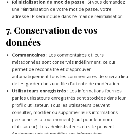
Réinitialisation du mot de passe
: Si vous demandez
une réinitialisation de votre mot de passe, votre
adresse IP sera incluse dans l’e-mail de réinitialisation.
7. Conservation de vos
données
Commentaires
: Les commentaires et leurs
métadonnées sont conservés indéfiniment, ce qui
permet de reconnaître et d’approuver
automatiquement tous les commentaires de suivi au lieu
de les garder dans une file d’attente de modération.
Utilisateurs enregistrés
: Les informations fournies
par les utilisateurs enregistrés sont stockées dans leur
profil d’utilisateur. Tous les utilisateurs peuvent
consulter, modifier ou supprimer leurs informations
personnelles à tout moment (sauf pour leur nom
d’utilisateur). Les administrateurs du site peuvent
également voir et modifier ces informations.