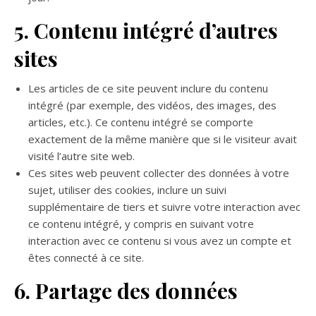
5. Contenu intégré d’autres
sites
Les articles de ce site peuvent inclure du contenu
intégré (par exemple, des vidéos, des images, des
articles, etc.). Ce contenu intégré se comporte
exactement de la même manière que si le visiteur avait
visité l’autre site web.
Ces sites web peuvent collecter des données à votre
sujet, utiliser des cookies, inclure un suivi
supplémentaire de tiers et suivre votre interaction avec
ce contenu intégré, y compris en suivant votre
interaction avec ce contenu si vous avez un compte et
êtes connecté à ce site.
6. Partage des données