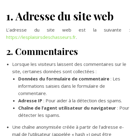
1. Adresse du site web
L’adresse du site web est la suivante :
https://lesplaisirsdeschasseurs.fr
.
2. Commentaires
Lorsque les visiteurs laissent des commentaires sur le
site, certaines données sont collectées :
Données du formulaire de commentaire
: Les
informations saisies dans le formulaire de
commentaire.
Adresse IP
: Pour aider à la détection des spams.
Chaîne de l’agent utilisateur du navigateur
: Pour
détecter les spams.
Une chaîne anonymisée créée à partir de l’adresse e-
mail de l’utilisateur (appelée « hash ») peut être